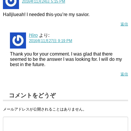
2016年11月24日 5:15 PM
Halljlueah! I needed this-you’re my savior.
返信
Hiro
より:
2016年11月27日 9:19 PM
Thank you for your comment. I was glad that there
seemed to be the answer I was looking for. I will do my
best in the future.
返信
コメントをどうぞ
メールアドレスが公開されることはありません。