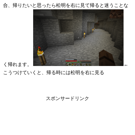
合、帰りたいと思ったら松明を右に見て帰ると迷うことな
く帰れます。
←
こうつけていくと、帰る時には松明を右に見る
スポンサードリンク