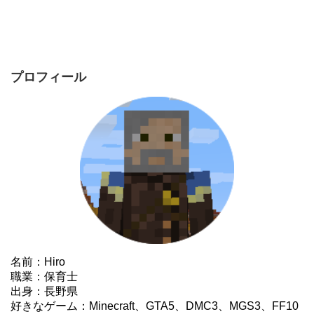
プロフィール
名前：Hiro
職業：保育士
出身：長野県
好きなゲーム：Minecraft、GTA5、DMC3、MGS3、FF10