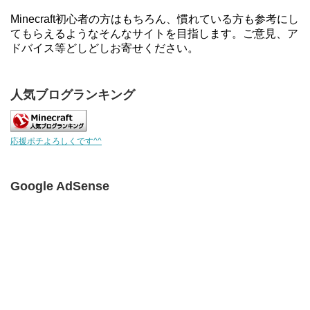
Minecraft初心者の方はもちろん、慣れている方も参考にし
てもらえるようなそんなサイトを目指します。ご意見、ア
ドバイス等どしどしお寄せください。
人気ブログランキング
応援ポチよろしくです^^
Google AdSense