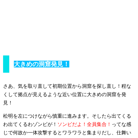
大きめの洞窟発見！
さあ、気を取り直して初期位置から洞窟を探し直し！程な
くして拠点が見えるような近い位置に大きめの洞窟を発
見！
松明を左につけながら慎重に進みます。そしたら出てくる
わ出てくるわゾンビが！
ソンビだよ！全員集合！
ってな感
じで何故か一体攻撃するとワラワラと集まりだし、仕舞い