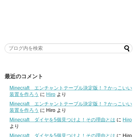
最近のコメント
Minecraft エンチャントテーブル決定版！？かっこいい
装置を作ろう
に
Hiro
より
Minecraft エンチャントテーブル決定版！？かっこいい
装置を作ろう
に
Hiro
より
Minecraft ダイヤを5個見つけよ！その理由とは
に
Hiro
より
Minecraft ダイヤを5個見つけよ！その理由とは
に
Hiro