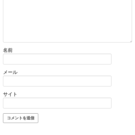
名前
メール
サイト