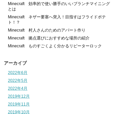
Minecraft 効率的で使い勝手のいいブランチマイニング
とは
Minecraft ネザー要塞へ突入！目指すはフライドポテ
ト！？
Minecraft 村人さんのためのアパート作り
Minecraft 拠点選びにおすすめな場所の紹介
Minecraft ものすごくよく分かるリピーターロック
アーカイブ
2022年6月
2022年5月
2022年4月
2019年12月
2019年11月
2019年10月