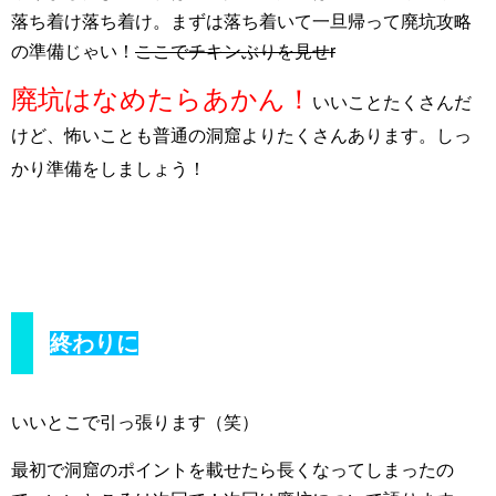
落ち着け落ち着け。まずは落ち着いて一旦帰って廃坑攻略
の準備じゃい！
ここでチキンぶりを見せr
廃坑はなめたらあかん！
いいことたくさんだ
けど、怖いことも普通の洞窟よりたくさんあります。しっ
かり準備をしましょう！
終わりに
いいとこで引っ張ります（笑）
最初で洞窟のポイントを載せたら長くなってしまったの