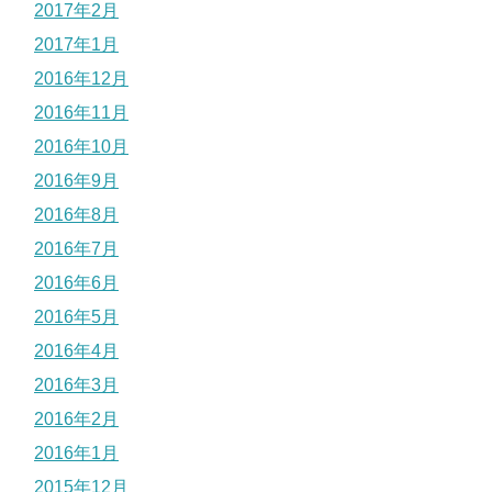
2017年2月
2017年1月
2016年12月
2016年11月
2016年10月
2016年9月
2016年8月
2016年7月
2016年6月
2016年5月
2016年4月
2016年3月
2016年2月
2016年1月
2015年12月