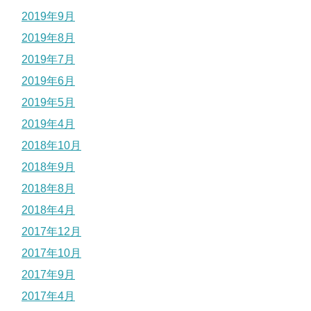
2019年9月
2019年8月
2019年7月
2019年6月
2019年5月
2019年4月
2018年10月
2018年9月
2018年8月
2018年4月
2017年12月
2017年10月
2017年9月
2017年4月