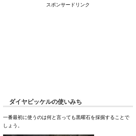
スポンサードリンク
ダイヤピッケルの使いみち
一番最初に使うのは何と言っても黒曜石を採掘することで
しょう。