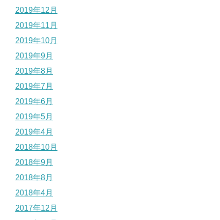
2019年12月
2019年11月
2019年10月
2019年9月
2019年8月
2019年7月
2019年6月
2019年5月
2019年4月
2018年10月
2018年9月
2018年8月
2018年4月
2017年12月