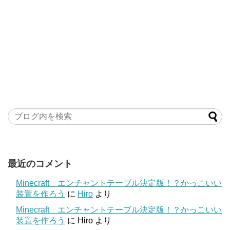
最近のコメント
Minecraft エンチャントテーブル決定版！？かっこいい
装置を作ろう
に
Hiro
より
Minecraft エンチャントテーブル決定版！？かっこいい
装置を作ろう
に
Hiro
より