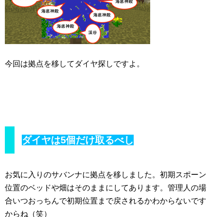
今回は拠点を移してダイヤ探しですよ。
ダイヤは5個だけ取るべし
お気に入りのサバンナに拠点を移しました。初期スポーン
位置のベッドや畑はそのままにしてあります。管理人の場
合いつおっちんで初期位置まで戻されるかわからないです
からね（笑）