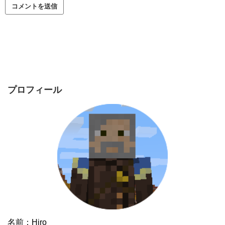
プロフィール
名前：Hiro