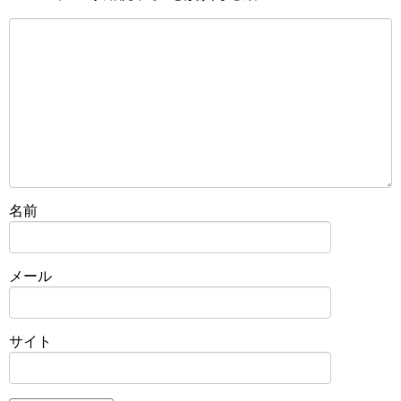
名前
メール
サイト