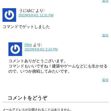
返信
うにゆに
より:
2023年8月4日 12:31 PM
コマンドでゲットしました
返信
Hiro
より:
2023年8月4日 2:14 PM
コメントありがとうございます。
コマンドもいいですね！建築やゲームなどにも生かせる
ので、いつか挑戦してみたいです。
返信
コメントをどうぞ
メールアドレスが公開されることはありません。