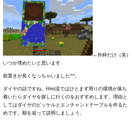
←外枠だけ（笑）
いつか埋めたいと思います
前置きが長くなっちゃいました^^;
ダイヤの話ですね。Hiro流ではひとまず周りの環境が落ち
着いたらダイヤを探しに行くのをおすすめします。理由と
してはダイヤのピッケルとエンチャントテーブルを作るた
めです。順を追って説明しましょう。