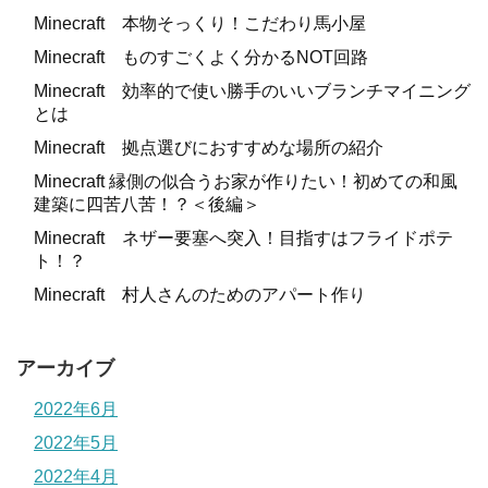
Minecraft 本物そっくり！こだわり馬小屋
Minecraft ものすごくよく分かるNOT回路
Minecraft 効率的で使い勝手のいいブランチマイニング
とは
Minecraft 拠点選びにおすすめな場所の紹介
Minecraft 縁側の似合うお家が作りたい！初めての和風
建築に四苦八苦！？＜後編＞
Minecraft ネザー要塞へ突入！目指すはフライドポテ
ト！？
Minecraft 村人さんのためのアパート作り
アーカイブ
2022年6月
2022年5月
2022年4月