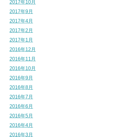
2017年10月
2017年9月
2017年4月
2017年2月
2017年1月
2016年12月
2016年11月
2016年10月
2016年9月
2016年8月
2016年7月
2016年6月
2016年5月
2016年4月
2016年3月