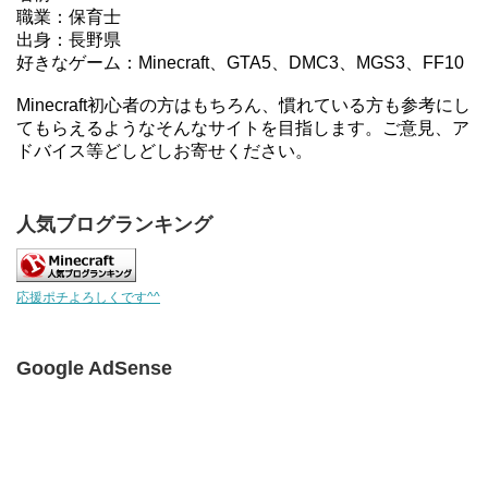
職業：保育士
出身：長野県
好きなゲーム：Minecraft、GTA5、DMC3、MGS3、FF10
Minecraft初心者の方はもちろん、慣れている方も参考にし
てもらえるようなそんなサイトを目指します。ご意見、ア
ドバイス等どしどしお寄せください。
人気ブログランキング
応援ポチよろしくです^^
Google AdSense