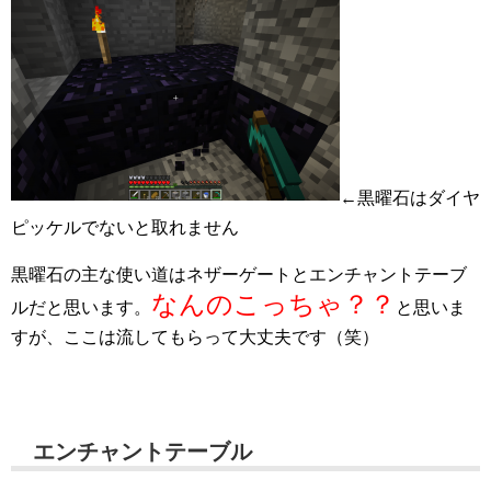
←黒曜石はダイヤ
ピッケルでないと取れません
黒曜石の主な使い道はネザーゲートとエンチャントテーブ
なんのこっちゃ？？
ルだと思います。
と思いま
すが、ここは流してもらって大丈夫です（笑）
エンチャントテーブル