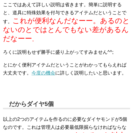
ここではあえて詳しい説明は省きます。簡単に説明する
と、道具に特殊効果を付与できるアイテムだということで
これが便利なんだなーー。あるのと
す。
ないのとではとんでもない差があるん
だなーー
。
ろくに説明もせず勝手に盛り上がってすみません^^;
とにかく便利アイテムだということがわかってもらえれば
大丈夫です。
今度の機会
に詳しく説明したいと思います。
だからダイヤ5個
以上の2つのアイテムを作るのに必要なダイヤモンドが5個
なのです。これは管理人は必要最低限掘らなければならな