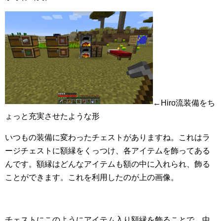
←Hiro流装備をち
ょっと充実させたような形
いつもの装備に変わったチェストがありますね。これはラ
ージチェストに額縁をくっつけ、各アイテムを飾ってある
んです。額縁はどんなアイテムも額の中に入れられ、飾る
ことができます。これを利用したのが上の画像。
チェストにこのようにアイテム入り額縁を飾ることで、中