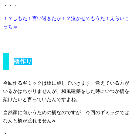
・・・
！？しもた！言い過ぎたか！？泣かせてもうた！えらいこ
っちゃ！
橋作り
今回作るギミックは橋に施していきます。覚えている方が
いるかはわかりませんが、和風建築をした時にいつか橋を
架けたいと言っていたんですよね。
当然家に向かうための橋なのですが、今回のギミックでは
なんと橋が渡れませんw
・