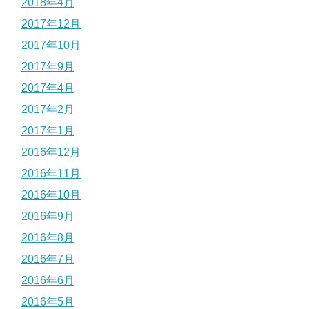
2018年4月
2017年12月
2017年10月
2017年9月
2017年4月
2017年2月
2017年1月
2016年12月
2016年11月
2016年10月
2016年9月
2016年8月
2016年7月
2016年6月
2016年5月