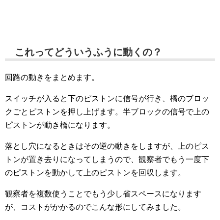
これってどういうふうに動くの？
回路の動きをまとめます。
スイッチが入ると下のピストンに信号が行き、橋のブロッ
クごとピストンを押し上げます。半ブロックの信号で上の
ピストンが動き橋になります。
落とし穴になるときはその逆の動きをしますが、上のピス
トンが置き去りになってしまうので、観察者でもう一度下
のピストンを動かして上のピストンを回収します。
観察者を複数使うことでもう少し省スペースになります
が、コストがかかるのでこんな形にしてみました。