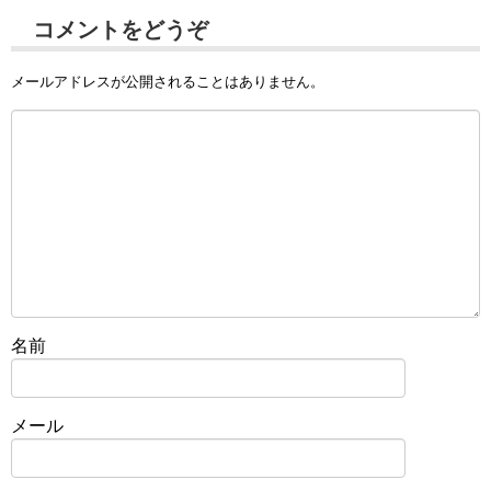
コメントをどうぞ
メールアドレスが公開されることはありません。
名前
メール