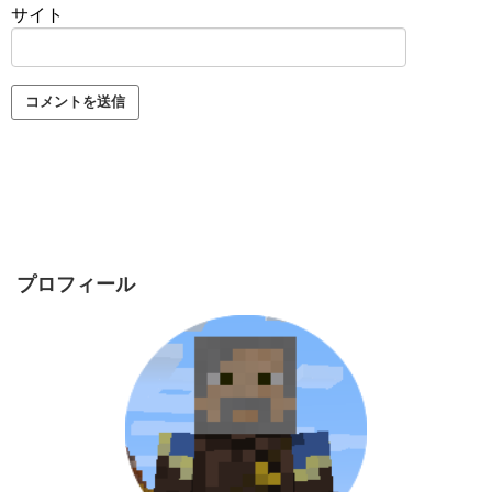
サイト
プロフィール