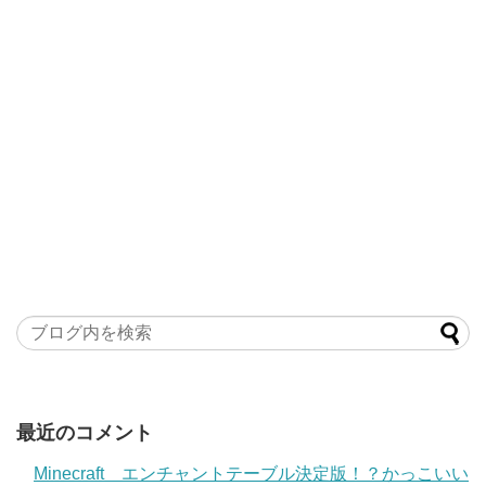
最近のコメント
Minecraft エンチャントテーブル決定版！？かっこいい