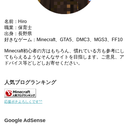
名前：Hiro
職業：保育士
出身：長野県
好きなゲーム：Minecraft、GTA5、DMC3、MGS3、FF10
Minecraft初心者の方はもちろん、慣れている方も参考にし
てもらえるようなそんなサイトを目指します。ご意見、ア
ドバイス等どしどしお寄せください。
人気ブログランキング
応援ポチよろしくです^^
Google AdSense