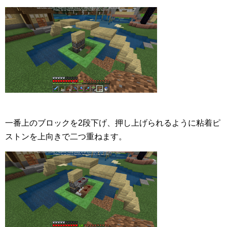
一番上のブロックを2段下げ、押し上げられるように粘着ピ
ストンを上向きで二つ重ねます。