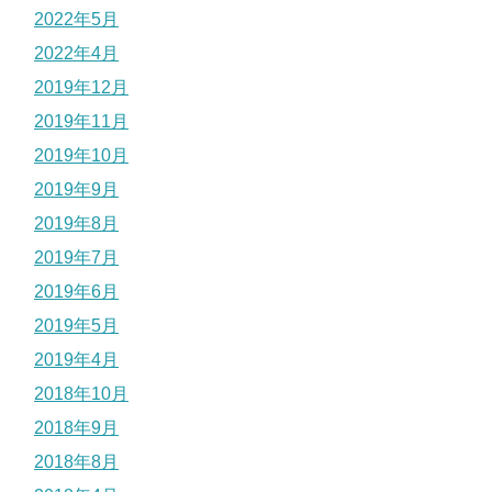
2022年5月
2022年4月
2019年12月
2019年11月
2019年10月
2019年9月
2019年8月
2019年7月
2019年6月
2019年5月
2019年4月
2018年10月
2018年9月
2018年8月