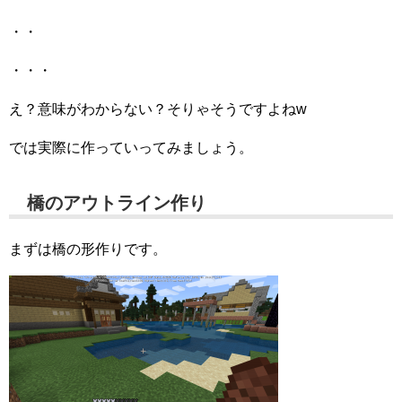
・・
・・・
え？意味がわからない？そりゃそうですよねw
では実際に作っていってみましょう。
橋のアウトライン作り
まずは橋の形作りです。