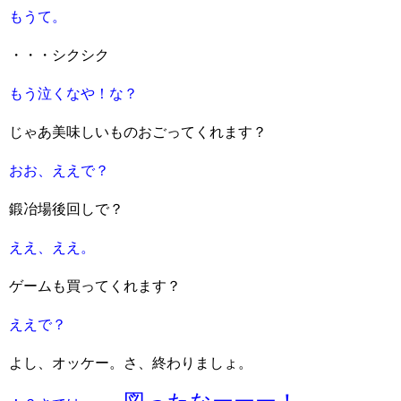
もうて。
・・・シクシク
もう泣くなや！な？
じゃあ美味しいものおごってくれます？
おお、ええで？
鍛冶場後回しで？
ええ、ええ。
ゲームも買ってくれます？
ええで？
よし、オッケー。さ、終わりましょ。